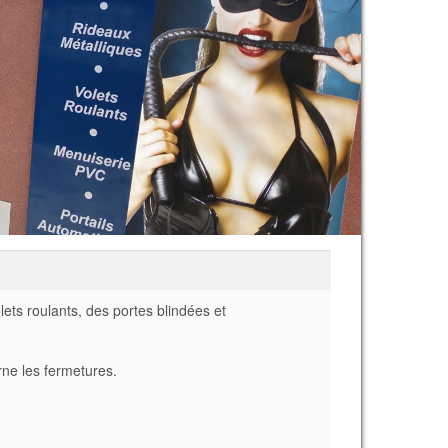
lets roulants, des portes blindées et
rne les fermetures.