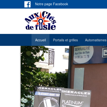
Notre page Facebook
Accueil
Portails et grilles
Automatismes