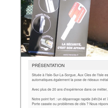
PRÉSENTATION
Située à l'Isle-Sur-La-Sorgue, Aux Cles de l'Isle e
automatiques.également la pose de rideaux métalli
Avec plus de 20 ans d'expérience dans ce métier,
Notre point fort : un dépannage rapide 24h/24 et 7
Porte cassée ou problèmes de clés ? Nous répond