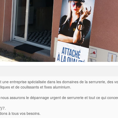
st une entreprise spécialisée dans les domaines de la serrurerie, des vo
ques et de coulissants et fixes aluminium.
 nous assurons le dépannage urgent de serrurerie et tout ce qui conce
j/7.
ons à tous vos besoins.