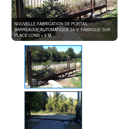
NOUVELLE FABRICATION DE PORTAIL
BARREAUDE,AUTOMATIQUE 24 V. FABRIQUE SUR
PLACE LONG = 8 M